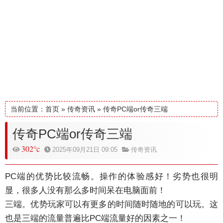
当前位置：
首页
»
传奇资讯
»
传奇PC端or传奇三端
传奇PC端or传奇三端
302°c
2025年09月21日 09:05
传奇资讯
PC端的优势比较流畅。操作的体验感好！劣势也很明
显，很多人没有那么多时间呆在电脑面前！
三端。优势玩家可以有更多的时间随时随地的可以玩。这
也是三端的流量普遍比PC端流量好的因素之一！