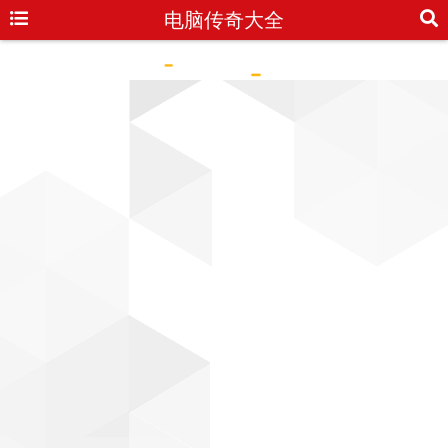
电脑传奇大全