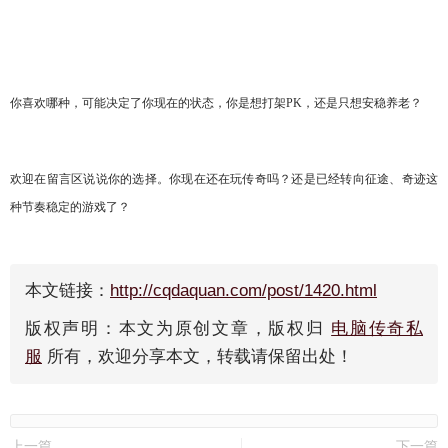
你喜欢哪种，可能决定了你现在的状态，你是想打架
PK，还是只想安稳养老？
欢迎在留言区说说你的选择。你现在还在玩传奇吗？还是已经转向征途、奇迹这
种节奏稳定的游戏了？
本文链接：
http://cqdaquan.com/post/1420.html
版权声明：本文为原创文章，版权归
电脑传奇私
服
所有，欢迎分享本文，转载请保留出处！
上一篇
下一篇