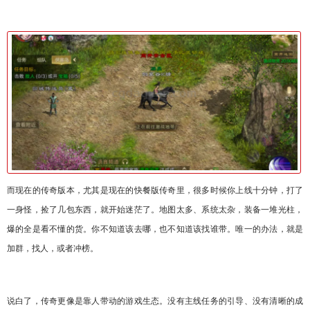
而现在的传奇版本，尤其是现在的快餐版传奇里，很多时候你上线十分钟，打了
一身怪，捡了几包东西，就开始迷茫了。地图太多、系统太杂，装备一堆光柱，
爆的全是看不懂的货。你不知道该去哪，也不知道该找谁带。唯一的办法，就是
加群，找人，或者冲榜。
说白了，传奇更像是靠人带动的游戏生态。没有主线任务的引导、没有清晰的成