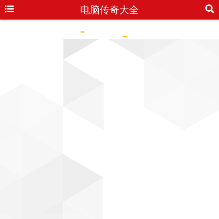
电脑传奇大全